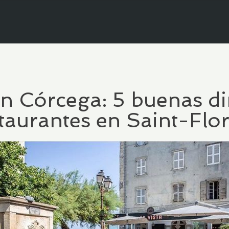
n Córcega: 5 buenas di
taurantes en Saint-Flo