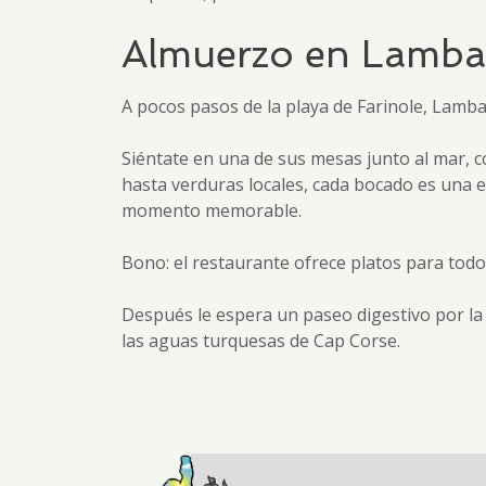
Almuerzo en Lambada
A pocos pasos de la playa de Farinole, Lamb
Siéntate en una de sus mesas junto al mar, c
hasta verduras locales, cada bocado es una ex
momento memorable.
Bono: el restaurante ofrece platos para todo
Después le espera un paseo digestivo por la
las aguas turquesas de Cap Corse.