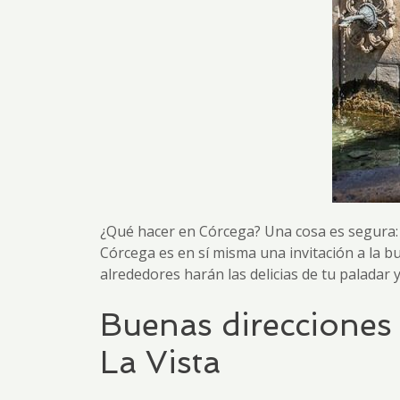
¿Qué hacer en Córcega? Una cosa es segura: 
Córcega es en sí misma una invitación a la b
alrededores harán las delicias de tu paladar y
Buenas direcciones 
La Vista