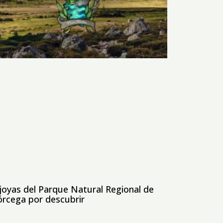
joyas del Parque Natural Regional de
órcega por descubrir