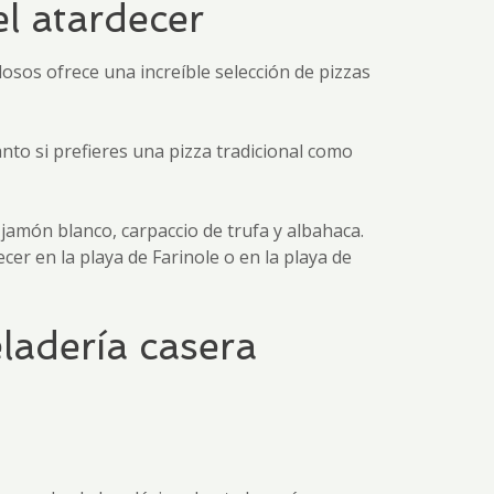
el atardecer
osos ofrece una increíble selección de pizzas
nto si prefieres una pizza tradicional como
jamón blanco, carpaccio de trufa y albahaca.
cer en la playa de Farinole o en la playa de
ladería casera