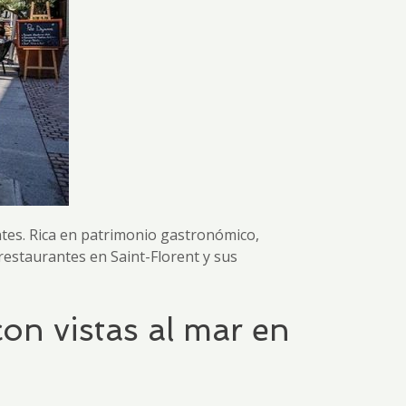
tes. Rica en patrimonio gastronómico,
restaurantes en Saint-Florent y sus
on vistas al mar en