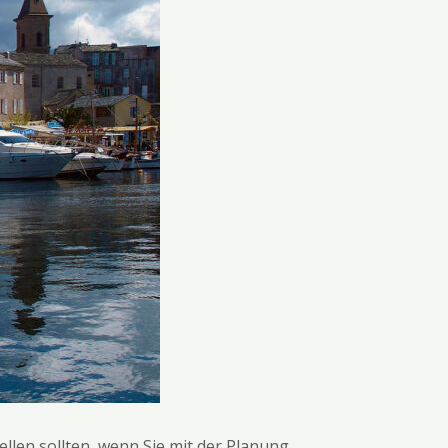
tellen sollten, wenn Sie mit der Planung