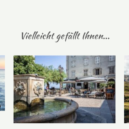
Vielleicht gefällt Ihnen...