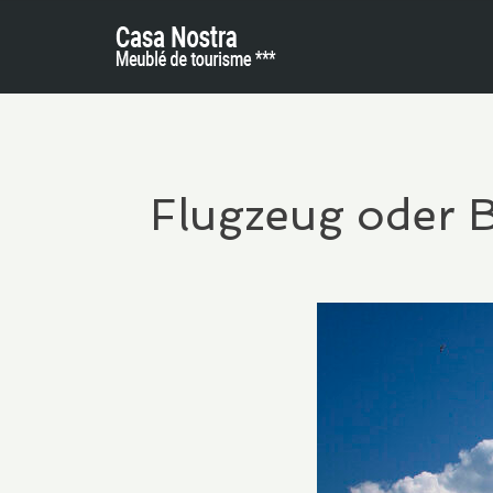
Flugzeug oder B