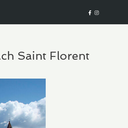
ch Saint Florent