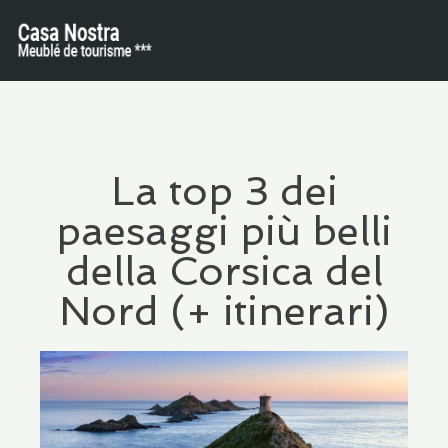
La top 3 dei
paesaggi più belli
della Corsica del
Nord (+ itinerari)