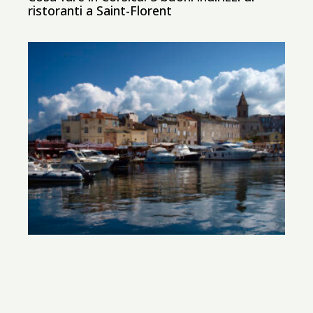
ristoranti a Saint-Florent