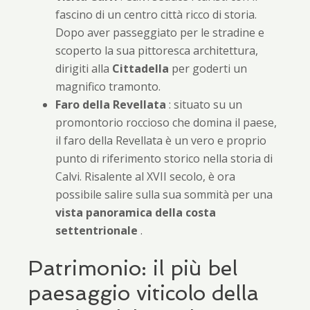
fascino di un centro città ricco di storia.
Dopo aver passeggiato per le stradine e
scoperto la sua pittoresca architettura,
dirigiti alla
Cittadella
per goderti un
magnifico tramonto.
Faro della Revellata
: situato su un
promontorio roccioso che domina il paese,
il faro della Revellata è un vero e proprio
punto di riferimento storico nella storia di
Calvi. Risalente al XVII secolo, è ora
possibile salire sulla sua sommità per una
vista panoramica della costa
settentrionale
.
Patrimonio: il più bel
paesaggio viticolo della