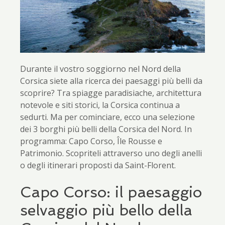
Durante il vostro soggiorno nel Nord della
Corsica siete alla ricerca dei paesaggi più belli da
scoprire? Tra spiagge paradisiache, architettura
notevole e siti storici, la Corsica continua a
sedurti. Ma per cominciare, ecco una selezione
dei 3 borghi più belli della Corsica del Nord. In
programma: Capo Corso, Île Rousse e
Patrimonio. Scopriteli attraverso uno degli anelli
o degli itinerari proposti da Saint-Florent.
Capo Corso: il paesaggio
selvaggio più bello della