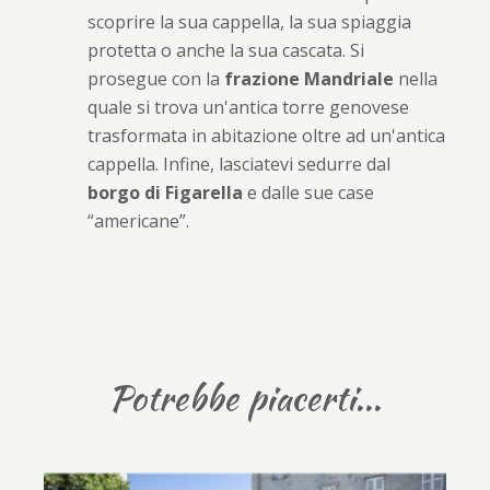
scoprire la sua cappella, la sua spiaggia
protetta o anche la sua cascata. Si
prosegue con la
frazione Mandriale
nella
quale si trova un'antica torre genovese
trasformata in abitazione oltre ad un'antica
cappella. Infine, lasciatevi sedurre dal
borgo di Figarella
e dalle sue case
“americane”.
Potrebbe piacerti...