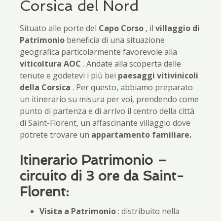
Corsica del Nord
Situato alle porte del
Capo Corso
, il
villaggio di
Patrimonio
beneficia di una situazione
geografica particolarmente favorevole alla
viticoltura
AOC
. Andate alla scoperta delle
tenute e godetevi i più bei
paesaggi vitivinicoli
della Corsica
. Per questo, abbiamo preparato
un itinerario su misura per voi, prendendo come
punto di partenza e di arrivo il centro della città
di Saint-Florent, un affascinante villaggio dove
potrete trovare un
appartamento familiare.
Itinerario Patrimonio –
circuito di 3 ore da Saint-
Florent:
Visita a Patrimonio
: distribuito nella