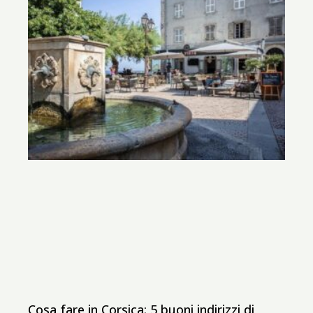
Cosa fare in Corsica: 5 buoni indirizzi di