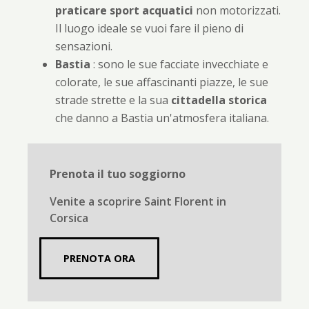
praticare
sport acquatici
non motorizzati.
Il luogo ideale se vuoi fare il pieno di
sensazioni.
Bastia
: sono le sue facciate invecchiate e
colorate, le sue affascinanti piazze, le sue
strade strette e la sua
cittadella storica
che danno a Bastia un'atmosfera italiana.
Prenota il tuo soggiorno
Venite a scoprire Saint Florent in
Corsica
PRENOTA ORA