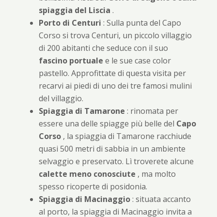
spiaggia del Liscia
.
Porto di Centuri
: Sulla punta del Capo
Corso si trova Centuri, un piccolo villaggio
di 200 abitanti che seduce con il suo
fascino portuale
e le sue case color
pastello. Approfittate di questa visita per
recarvi ai piedi di uno dei tre famosi mulini
del villaggio.
Spiaggia di Tamarone
: rinomata per
essere una delle spiagge più belle del
Capo
Corso
, la spiaggia di Tamarone racchiude
quasi 500 metri di sabbia in un ambiente
selvaggio e preservato. Lì troverete alcune
calette meno conosciute
, ma molto
spesso ricoperte di posidonia.
Spiaggia di Macinaggio
: situata accanto
al porto, la spiaggia di Macinaggio invita a