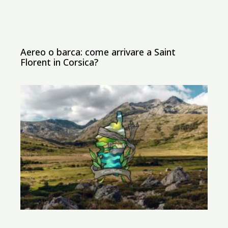
Aereo o barca: come arrivare a Saint
Florent in Corsica?