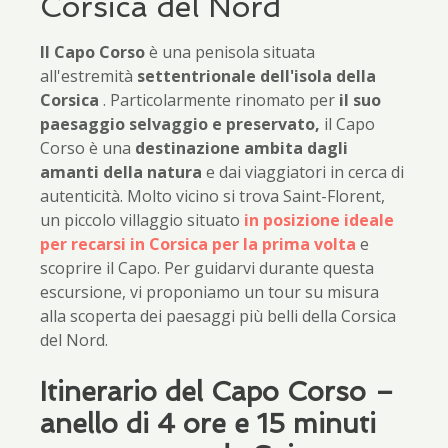
Corsica del Nord
Il Capo Corso
è una penisola situata
all'estremità
settentrionale dell'isola della
Corsica
. Particolarmente rinomato per
il suo
paesaggio selvaggio e preservato,
il Capo
Corso è una
destinazione ambita dagli
amanti della natura
e dai viaggiatori in cerca di
autenticità. Molto vicino si trova Saint-Florent,
un piccolo villaggio situato
in posizione ideale
per
recarsi in Corsica per la prima volta
e
scoprire il Capo. Per guidarvi durante questa
escursione, vi proponiamo un tour su misura
alla scoperta dei paesaggi più belli della Corsica
del Nord.
Itinerario del Capo Corso –
anello di 4 ore e 15 minuti