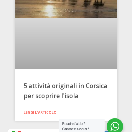
5 attività originali in Corsica
per scoprire l'isola
LEGGI L'ARTICOLO
Besoin d'aide ?
Contactez-nous !