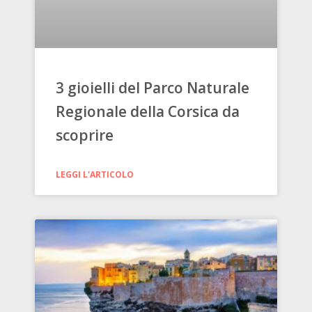
3 gioielli del Parco Naturale
Regionale della Corsica da
scoprire
LEGGI L'ARTICOLO