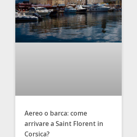
Aereo o barca: come
arrivare a Saint Florent in
Corsica?