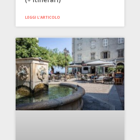
LEGGI L'ARTICOLO