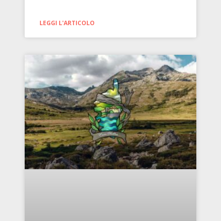
LEGGI L'ARTICOLO