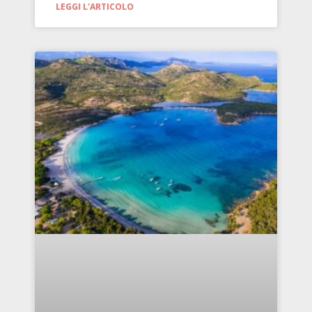
LEGGI L'ARTICOLO