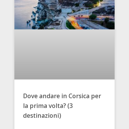
Dove andare in Corsica per
la prima volta? (3
destinazioni)