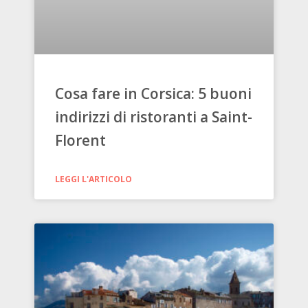
Cosa fare in Corsica: 5 buoni
indirizzi di ristoranti a Saint-
Florent
LEGGI L'ARTICOLO