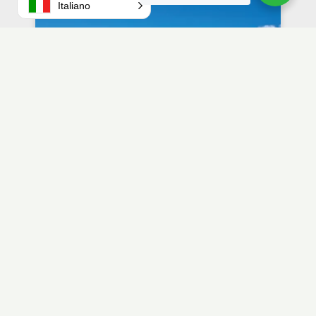
Italiano