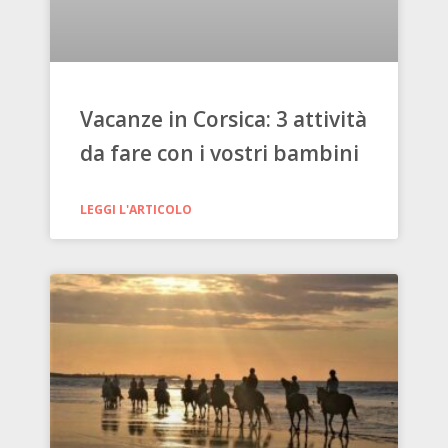
Vacanze in Corsica: 3 attività
da fare con i vostri bambini
LEGGI L'ARTICOLO