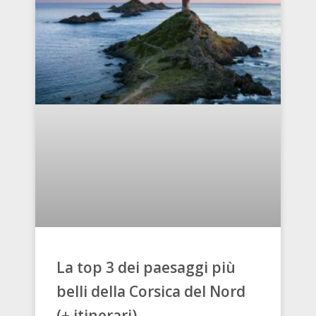
La top 3 dei paesaggi più
belli della Corsica del Nord
(+ itinerari)