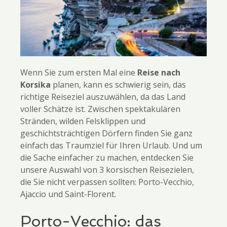
Wenn Sie zum ersten Mal eine
Reise nach
Korsika
planen, kann es schwierig sein, das
richtige Reiseziel auszuwählen, da das Land
voller Schätze ist. Zwischen spektakulären
Stränden, wilden Felsklippen und
geschichtsträchtigen Dörfern finden Sie ganz
einfach das Traumziel für Ihren Urlaub. Und um
die Sache einfacher zu machen, entdecken Sie
unsere Auswahl von 3 korsischen Reisezielen,
die Sie nicht verpassen sollten: Porto-Vecchio,
Ajaccio und Saint-Florent.
Porto-Vecchio: das