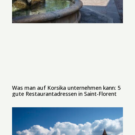
Was man auf Korsika unternehmen kann: 5
gute Restaurantadressen in Saint-Florent