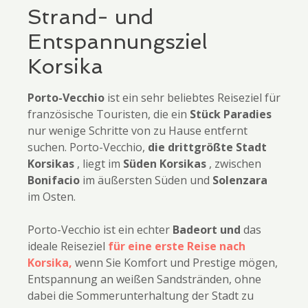
Strand- und
Entspannungsziel
Korsika
Porto-Vecchio
ist ein sehr beliebtes Reiseziel für
französische Touristen, die ein
Stück Paradies
nur wenige Schritte von zu Hause entfernt
suchen. Porto-Vecchio,
die drittgrößte Stadt
Korsikas
, liegt im
Süden Korsikas
, zwischen
Bonifacio
im äußersten Süden und
Solenzara
im Osten.
Porto-Vecchio ist ein echter
Badeort und
das
ideale Reiseziel
für eine erste Reise nach
Korsika,
wenn Sie Komfort und Prestige mögen,
Entspannung an weißen Sandstränden, ohne
dabei die Sommerunterhaltung der Stadt zu