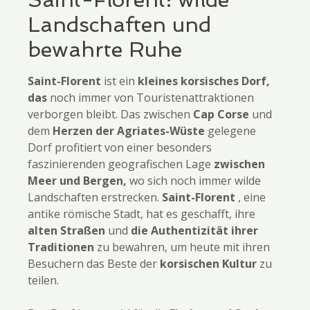
Landschaften und
bewahrte Ruhe
Saint-Florent
ist ein
kleines korsisches Dorf,
das
noch immer von Touristenattraktionen
verborgen bleibt. Das zwischen
Cap Corse
und
dem
Herzen der Agriates-Wüste
gelegene
Dorf profitiert von einer besonders
faszinierenden geografischen Lage
zwischen
Meer und Bergen,
wo sich noch immer wilde
Landschaften erstrecken.
Saint-Florent
, eine
antike römische Stadt, hat es geschafft, ihre
alten Straßen
und
die Authentizität ihrer
Traditionen
zu bewahren, um heute mit ihren
Besuchern das Beste der
korsischen Kultur
zu
teilen.