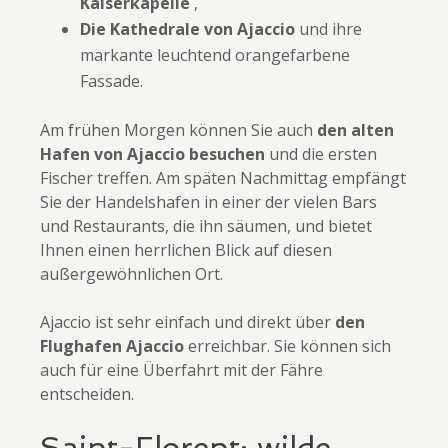
Kaiserkapelle
,
Die Kathedrale von Ajaccio
und ihre
markante leuchtend orangefarbene
Fassade.
Am frühen Morgen können Sie auch
den alten
Hafen von Ajaccio besuchen
und die ersten
Fischer treffen. Am späten Nachmittag empfängt
Sie der Handelshafen in einer der vielen Bars
und Restaurants, die ihn säumen, und bietet
Ihnen einen herrlichen Blick auf diesen
außergewöhnlichen Ort.
Ajaccio ist sehr einfach und direkt über
den
Flughafen Ajaccio
erreichbar. Sie können sich
auch für eine Überfahrt mit der Fähre
entscheiden.
Saint-Florent: wilde