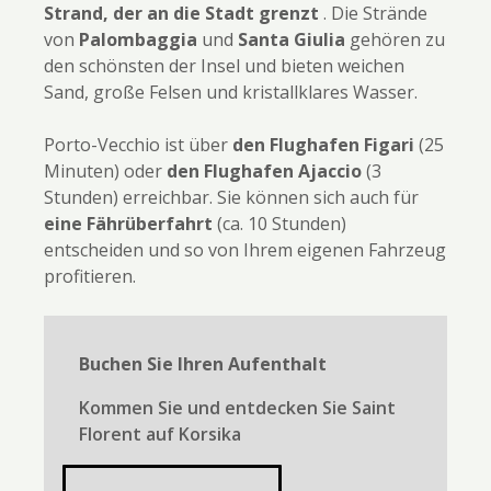
Strand, der an die Stadt grenzt
. Die Strände
von
Palombaggia
und
Santa Giulia
gehören zu
den schönsten der Insel und bieten weichen
Sand, große Felsen und kristallklares Wasser.
Porto-Vecchio ist über
den Flughafen Figari
(25
Minuten) oder
den Flughafen Ajaccio
(3
Stunden) erreichbar. Sie können sich auch für
eine Fährüberfahrt
(ca. 10 Stunden)
entscheiden und so von Ihrem eigenen Fahrzeug
profitieren.
Buchen Sie Ihren Aufenthalt
Kommen Sie und entdecken Sie Saint
Florent auf Korsika