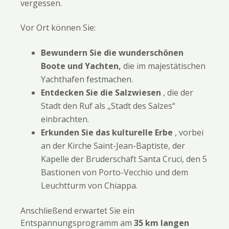
vergessen.
Vor Ort können Sie:
Bewundern Sie die wunderschönen
Boote und Yachten,
die im majestätischen
Yachthafen festmachen.
Entdecken Sie die Salzwiesen
, die der
Stadt den Ruf als „Stadt des Salzes“
einbrachten.
Erkunden Sie das kulturelle Erbe
, vorbei
an der Kirche Saint-Jean-Baptiste, der
Kapelle der Bruderschaft Santa Cruci, den 5
Bastionen von Porto-Vecchio und dem
Leuchtturm von Chiappa.
Anschließend erwartet Sie ein
Entspannungsprogramm am
35 km langen