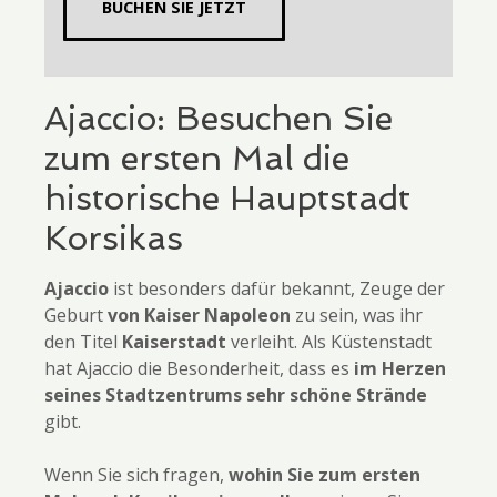
BUCHEN SIE JETZT
Ajaccio: Besuchen Sie
zum ersten Mal die
historische Hauptstadt
Korsikas
Ajaccio
ist besonders dafür bekannt, Zeuge der
Geburt
von Kaiser Napoleon
zu sein, was ihr
den Titel
Kaiserstadt
verleiht. Als Küstenstadt
hat Ajaccio die Besonderheit, dass es
im Herzen
seines Stadtzentrums sehr schöne Strände
gibt.
Wenn Sie sich fragen,
wohin Sie zum ersten