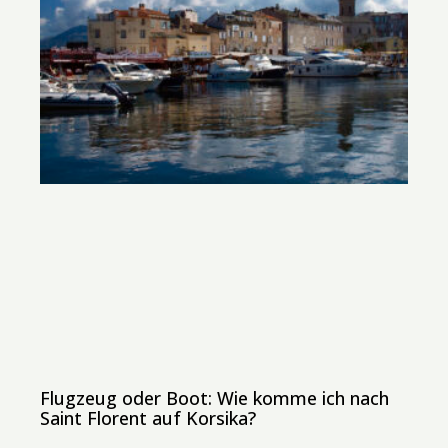
Flugzeug oder Boot: Wie komme ich nach
Saint Florent auf Korsika?