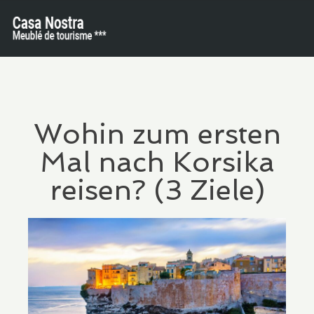
Wohin zum ersten
Mal nach Korsika
reisen? (3 Ziele)