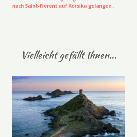
nach Saint-Florent auf Korsika gelangen
.
Vielleicht gefällt Ihnen...