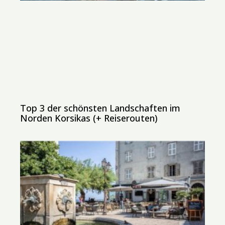
Top 3 der schönsten Landschaften im
Norden Korsikas (+ Reiserouten)